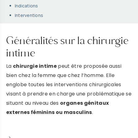
Indications
Interventions
Généralités sur la chirurgie
intime
La
chirurgie intime
peut être proposée aussi
bien chez la femme que chez l’homme. Elle
englobe toutes les interventions chirurgicales
visant à prendre en charge une problématique se
situant au niveau des
organes génitaux
externes féminins ou masculins
.