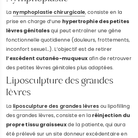
La
nymphoplastie chirurgicale
, consiste en la
prise en charge d’une
hypertrophie des petites
lèvres génitales
qui peut entraîner une gêne
fonctionnelle quotidienne (douleurs, frottements,
inconfort sexuel…). L’objectif est de retirer
l’excédent cutanéo-muqueux
afin de retrouver
des petites lèvres génitales plus adaptées.
Liposculpture des grandes
lèvres
La
liposculpture des grandes lèvres
ou lipofilling
des grandes lèvres, consiste en la
réinjection du
propre tissu graisseux
de la patiente, qui aura
été prélevé sur un site donneur excédentaire en