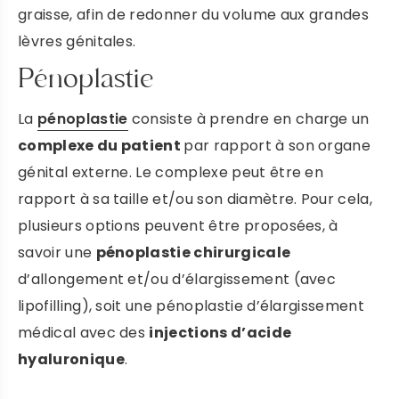
graisse, afin de redonner du volume aux grandes
lèvres génitales.
Pénoplastie
La
pénoplastie
consiste à prendre en charge un
complexe du patient
par rapport à son organe
génital externe. Le complexe peut être en
rapport à sa taille et/ou son diamètre. Pour cela,
plusieurs options peuvent être proposées, à
savoir une
pénoplastie chirurgicale
d’allongement et/ou d’élargissement (avec
lipofilling), soit une pénoplastie d’élargissement
médical avec des
injections d’acide
hyaluronique
.