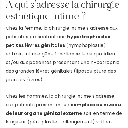
À qui s’adresse la chirurgie
esthétique intime ?
Chez la femme, la chirurgie intime s’adresse aux
patientes présentant une
hypertrophie des
petites lèvres génitales
(nymphoplastie)
entrainant une gêne fonctionnelle au quotidien
et/ou aux patientes présentant une hypotrophie
des grandes lèvres génitales (liposculpture des
grandes lèvres).
Chez les hommes, la chirurgie intime s’adresse
aux patients présentant un
complexe au niveau
de leur organe génital externe
soit en terme de
longueur (pénoplastie d’allongement) soit en