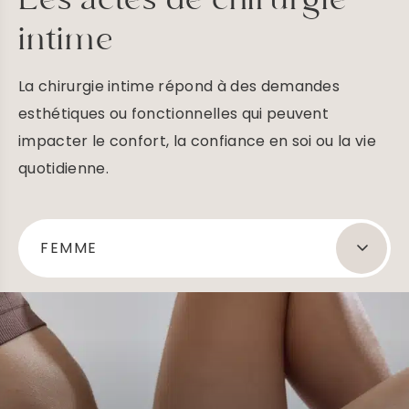
intime
La chirurgie intime répond à des demandes
esthétiques ou fonctionnelles qui peuvent
impacter le confort, la confiance en soi ou la vie
quotidienne.