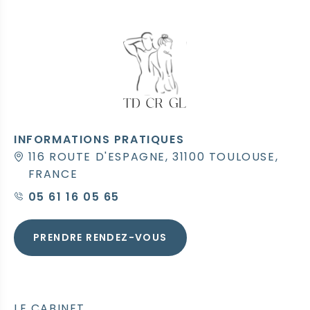
INFORMATIONS PRATIQUES
116 ROUTE D'ESPAGNE, 31100 TOULOUSE,
FRANCE
05 61 16 05 65
PRENDRE RENDEZ-VOUS
LE CABINET