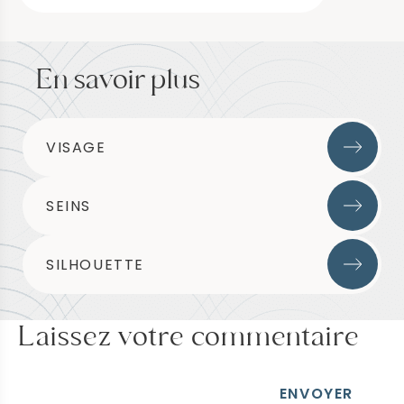
En savoir plus
VISAGE
SEINS
SILHOUETTE
Laissez votre commentaire
ENVOYER