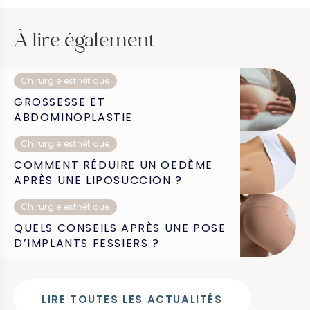
À lire également
Chirurgie esthétique
GROSSESSE ET
ABDOMINOPLASTIE
Chirurgie esthétique
COMMENT RÉDUIRE UN OEDÈME
APRÈS UNE LIPOSUCCION ?
Chirurgie esthétique
QUELS CONSEILS APRÈS UNE POSE
D’IMPLANTS FESSIERS ?
LIRE TOUTES LES ACTUALITÉS