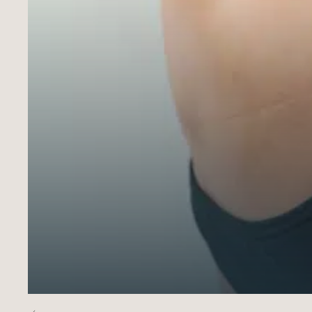
EN SAVOIR PLUS