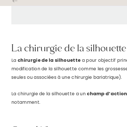
La chirurgie de la silhouette
La
chirurgie de la silhouette
a pour objectif pri
modification de la silhouette comme les grossesse
seules ou associées à une chirurgie bariatrique).
La chirurgie de la silhouette a un
champ d’action 
notamment.