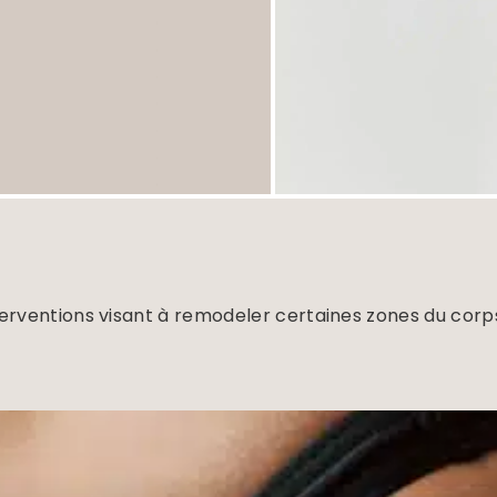
nterventions visant à remodeler certaines zones du corp