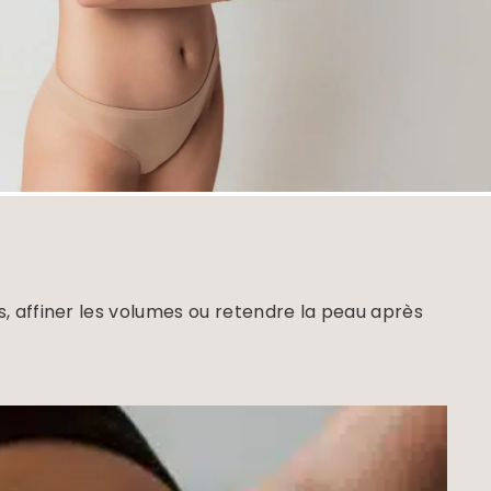
s, affiner les volumes ou retendre la peau après