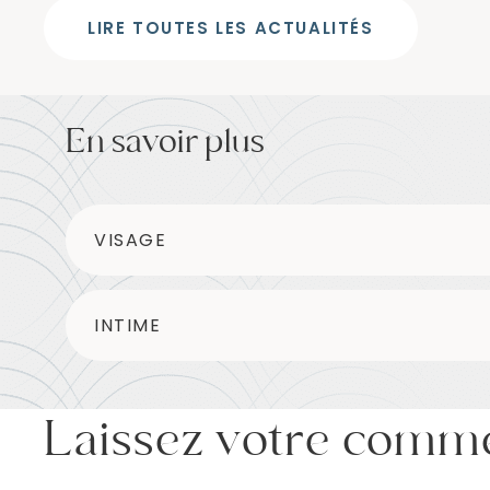
LIRE TOUTES LES ACTUALITÉS
En savoir plus
VISAGE
INTIME
Laissez votre comm