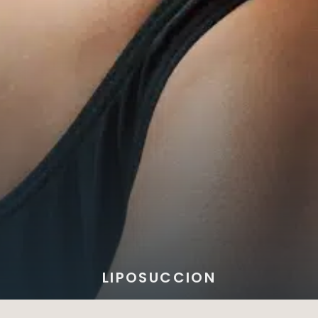
LIPOSUCCION