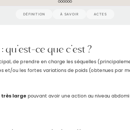
DÉFINITION
À SAVOIR
ACTES
 : qu’est-ce que c’est ?
ncipal, de prendre en charge les séquelles (principal
s et/ou les fortes variations de poids (obtenues par 
très large
pouvant avoir une action au niveau abdomina