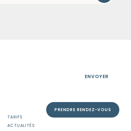
ENVOYER
PRENDRE RENDEZ-VOUS
TARIFS
ACTUALITÉS