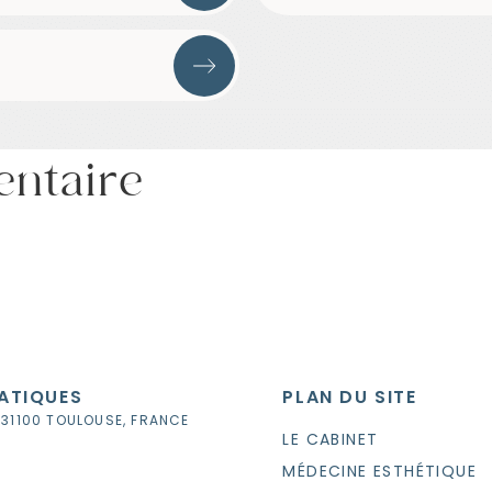
entaire
ATIQUES
PLAN DU SITE
 31100 TOULOUSE, FRANCE
LE CABINET
MÉDECINE ESTHÉTIQUE