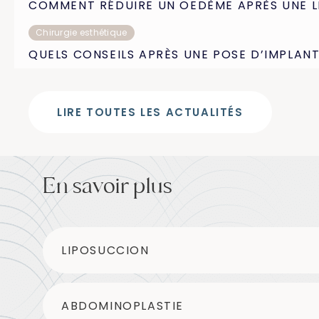
COMMENT RÉDUIRE UN OEDÈME APRÈS UNE L
Chirurgie esthétique
QUELS CONSEILS APRÈS UNE POSE D’IMPLANT
LIRE TOUTES LES ACTUALITÉS
En savoir plus
LIPOSUCCION
ABDOMINOPLASTIE