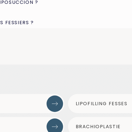
IPOSUCCION ?
S FESSIERS ?
LIPOFILLING FESSES
BRACHIOPLASTIE