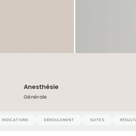
Anesthésie
Générale
INDICATIONS
DÉROULEMENT
SUITES
RÉSULT