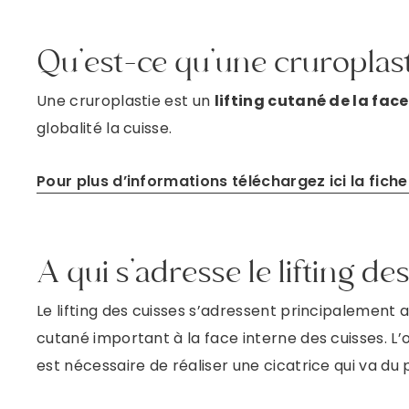
Qu’est-ce qu’une cruroplast
Une cruroplastie est un
lifting cutané de la face
globalité la cuisse.
Pour plus d’informations téléchargez ici la fich
A qui s’adresse le lifting de
Le lifting des cuisses s’adressent principalement
cutané important à la face interne des cuisses. L’o
est nécessaire de réaliser une cicatrice qui va du 