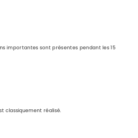
ns importantes sont présentes pendant les 15
st classiquement réalisé.