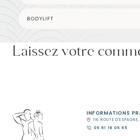
BODYLIFT
Laissez votre comm
INFORMATIONS PR
116 ROUTE D'ESPAGNE,
05 61 16 05 65