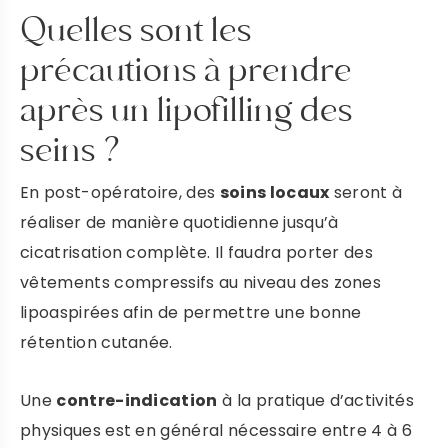
Quelles sont les
précautions à prendre
après un lipofilling des
seins ?
En post-opératoire, des
soins locaux
seront à
réaliser de manière quotidienne jusqu’à
cicatrisation complète. Il faudra porter des
vêtements compressifs au niveau des zones
lipoaspirées afin de permettre une bonne
rétention cutanée.
Une
contre-indication
à la pratique d’activités
physiques est en général nécessaire entre 4 à 6