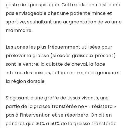
geste de lipoaspiration. Cette solution n’est donc
pas envisageable chez une patiente mince et
sportive, souhaitant une augmentation de volume
mammaire.
Les zones les plus fréquemment utilisées pour
prélever la graisse (si excès graisseux présent)
sont le ventre, la culotte de cheval, la face
interne des cuisses, la face interne des genoux et
la région dorsale.
S’agissant d’une greffe de tissus vivants, une
partie de la graisse transférée ne « « résistera »
pas à l’intervention et se résorbera. On dit en
général, que 30% à 50% de la graisse transférée