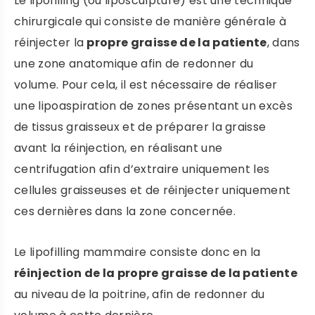
Le lipofilling (ou liposculpture) est une technique
chirurgicale qui consiste de manière générale à
réinjecter la
propre graisse de la patiente
, dans
une zone anatomique afin de redonner du
volume. Pour cela, il est nécessaire de réaliser
une lipoaspiration de zones présentant un excès
de tissus graisseux et de préparer la graisse
avant la réinjection, en réalisant une
centrifugation afin d’extraire uniquement les
cellules graisseuses et de réinjecter uniquement
ces dernières dans la zone concernée.
Le lipofilling mammaire consiste donc en la
réinjection de la propre graisse de la patiente
au niveau de la poitrine, afin de redonner du