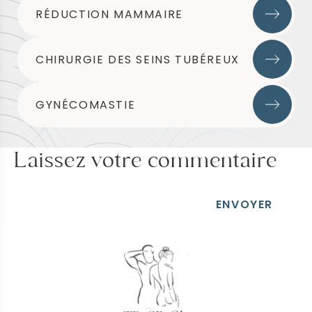
RÉDUCTION MAMMAIRE
CHIRURGIE DES SEINS TUBÉREUX
GYNÉCOMASTIE
Laissez votre commentaire
ENVOYER