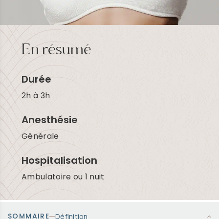
En résumé
Durée
2h à 3h
Anesthésie
Générale
Hospitalisation
Ambulatoire ou 1 nuit
SOMMAIRE
Définition