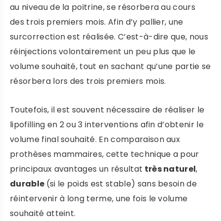
au niveau de la poitrine, se résorbera au cours
des trois premiers mois. Afin d’y pallier, une
surcorrection est réalisée. C’est-à-dire que, nous
réinjections volontairement un peu plus que le
volume souhaité, tout en sachant qu’une partie se
résorbera lors des trois premiers mois.
Toutefois, il est souvent nécessaire de réaliser le
lipofilling en 2 ou 3 interventions afin d’obtenir le
volume final souhaité. En comparaison aux
prothèses mammaires, cette technique a pour
principaux avantages un résultat
très naturel
,
durable
(si le poids est stable) sans besoin de
réintervenir à long terme, une fois le volume
souhaité atteint.