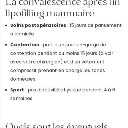
La convalescence après un
lipofilling mammaire
Soins postopératoires
: 15 jours de pansement
à domicile
Contention
: port d’un soutien-gorge de
contention pendant au moins 15 jours (à voir
avec votre chirurgien) et d’un vêtement
compressif prenant en charge les zones
donneuses.
Sport
: pas d’activité physique pendant 4 à 6
semaines
Quels sont les éventuels