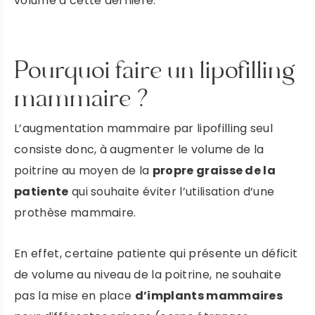
volume à cette dernière.
Pourquoi faire un lipofilling
mammaire ?
L’augmentation mammaire par lipofilling seul
consiste donc, à augmenter le volume de la
poitrine au moyen de la
propre graisse de la
patiente
qui souhaite éviter l’utilisation d’une
prothèse mammaire.
En effet, certaine patiente qui présente un déficit
de volume au niveau de la poitrine, ne souhaite
pas la mise en place
d’implants mammaires