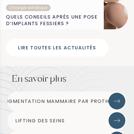
Chirurgie esthétique
QUELS CONSEILS APRÈS UNE POSE
D’IMPLANTS FESSIERS ?
LIRE TOUTES LES ACTUALITÉS
En savoir plus
AUGMENTATION MAMMAIRE PAR PROTHÈSES
LIFTING DES SEINS