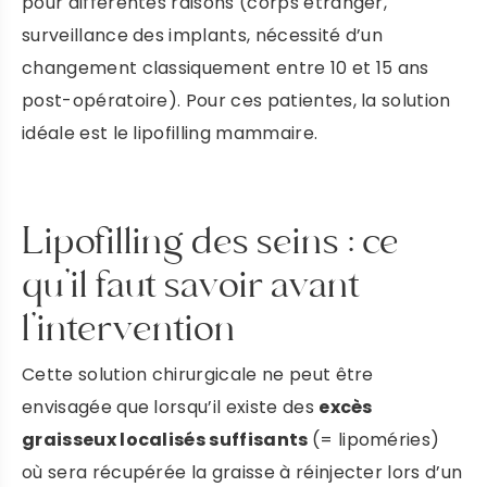
pour différentes raisons (corps étranger,
surveillance des implants, nécessité d’un
changement classiquement entre 10 et 15 ans
post-opératoire). Pour ces patientes, la solution
idéale est le lipofilling mammaire.
Lipofilling des seins : ce
qu’il faut savoir avant
l’intervention
Cette solution chirurgicale ne peut être
envisagée que lorsqu’il existe des
excès
graisseux localisés suffisants
(= lipoméries)
où sera récupérée la graisse à réinjecter lors d’un