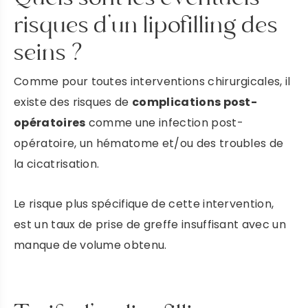
risques d’un lipofilling des
seins ?
Comme pour toutes interventions chirurgicales, il
existe des risques de
complications post-
opératoires
comme une infection post-
opératoire, un hématome et/ou des troubles de
la cicatrisation.
Le risque plus spécifique de cette intervention,
est un taux de prise de greffe insuffisant avec un
manque de volume obtenu.