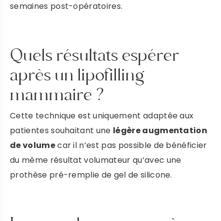
semaines post-opératoires.
Quels résultats espérer
après un lipofilling
mammaire ?
Cette technique est uniquement adaptée aux
patientes souhaitant une
légère augmentation
de volume
car il n’est pas possible de bénéficier
du même résultat volumateur qu’avec une
prothèse pré-remplie de gel de silicone.