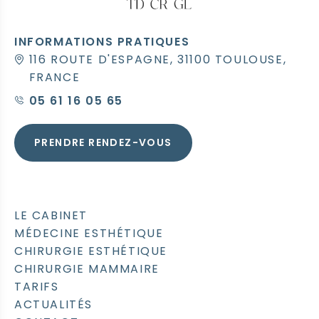
INFORMATIONS PRATIQUES
116 ROUTE D'ESPAGNE, 31100 TOULOUSE,
FRANCE
05 61 16 05 65
PRENDRE RENDEZ-VOUS
LE CABINET
MÉDECINE ESTHÉTIQUE
CHIRURGIE ESTHÉTIQUE
CHIRURGIE MAMMAIRE
TARIFS
ACTUALITÉS